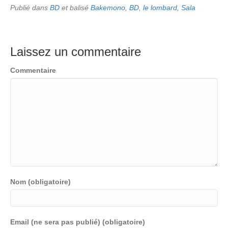
Publié dans
BD
et balisé
Bakemono
,
BD
,
le lombard
,
Sala
Laissez un commentaire
Commentaire
Nom (obligatoire)
Email (ne sera pas publié) (obligatoire)