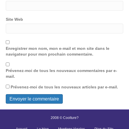
Site Web
Enregistrer mon nom, mon e-mail et mon site dans le
navigateur pour mon prochain commentaire.
Prévenez-moi de tous les nouveaux commentaires par e-
mail.
Prévenez-moi de tous les nouveaux articles par e-mail.
2008 © Coolture?
Accueil
Le blog
Mentions légales
Plan du Site