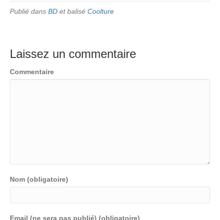
Publié dans
BD
et balisé
Coolture
Laissez un commentaire
Commentaire
Nom (obligatoire)
Email (ne sera pas publié) (obligatoire)