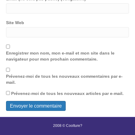
Site Web
Enregistrer mon nom, mon e-mail et mon site dans le
navigateur pour mon prochain commentaire.
Prévenez-moi de tous les nouveaux commentaires par e-
mail.
Prévenez-moi de tous les nouveaux articles par e-mail.
2008 © Coolture?