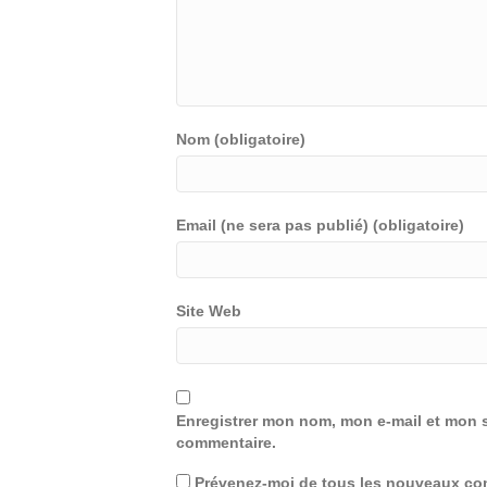
Nom (obligatoire)
Email (ne sera pas publié) (obligatoire)
Site Web
Enregistrer mon nom, mon e-mail et mon s
commentaire.
Prévenez-moi de tous les nouveaux com