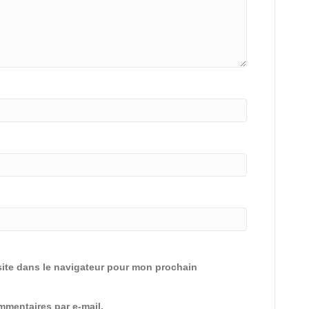
ite dans le navigateur pour mon prochain
mentaires par e-mail.