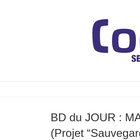
BD du JOUR : 
(Projet “Sauvegar