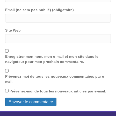
Email (ne sera pas publié) (obligatoire)
Site Web
Enregistrer mon nom, mon e-mail et mon site dans le
navigateur pour mon prochain commentaire.
Prévenez-moi de tous les nouveaux commentaires par e-
mail.
Prévenez-moi de tous les nouveaux articles par e-mail.