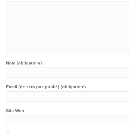
Nom (obligatoire)
Email (ne sera pas publié) (obligatoire)
Site Web