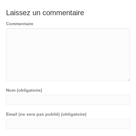
Laissez un commentaire
Commentaire
Nom (obligatoire)
Email (ne sera pas publié) (obligatoire)