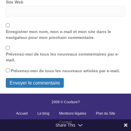
Site Web
Enregistrer mon nom, mon e-mail et mon site dans le
navigateur pour mon prochain commentaire.
Prévenez-moi de tous les nouveaux commentaires par e-
mail.
Prévenez-moi de tous les nouveaux articles par e-mail.
2008 © Coolture?
Accueil
Le blog
Mentions légales
Plan du Site
Contact
Share This