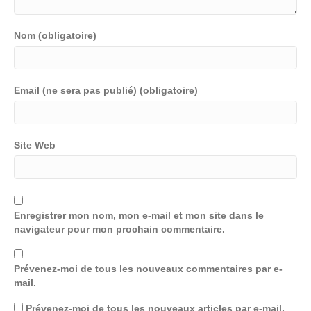
Nom (obligatoire)
Email (ne sera pas publié) (obligatoire)
Site Web
Enregistrer mon nom, mon e-mail et mon site dans le
navigateur pour mon prochain commentaire.
Prévenez-moi de tous les nouveaux commentaires par e-
mail.
Prévenez-moi de tous les nouveaux articles par e-mail.