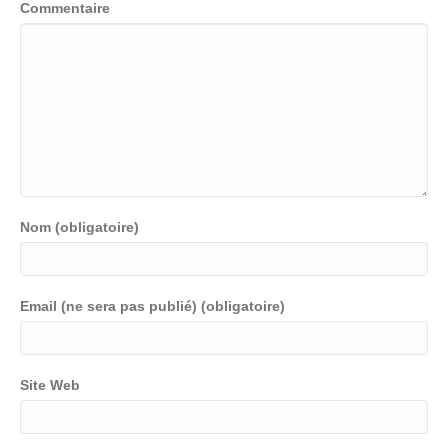
Commentaire
Nom (obligatoire)
Email (ne sera pas publié) (obligatoire)
Site Web