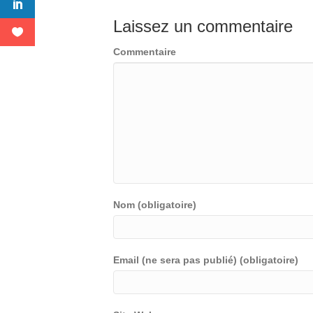
Laissez un commentaire
Commentaire
Nom (obligatoire)
Email (ne sera pas publié) (obligatoire)