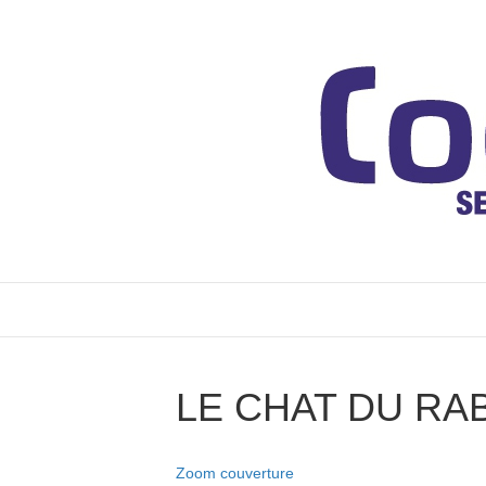
LE CHAT DU RABB
Zoom couverture