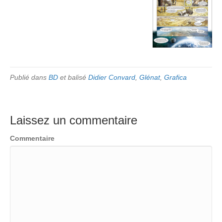
Publié dans
BD
et balisé
Didier Convard
,
Glénat
,
Grafica
Laissez un commentaire
Commentaire