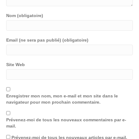
Nom (obligatoire)
Email (ne sera pas publié) (obligatoire)
Site Web
Enregistrer mon nom, mon e-mail et mon site dans le
navigateur pour mon prochain commentaire.
Prévenez-moi de tous les nouveaux commentaires par e-
mail.
Prévenez-moi de tous les nouveaux articles par e-mail.