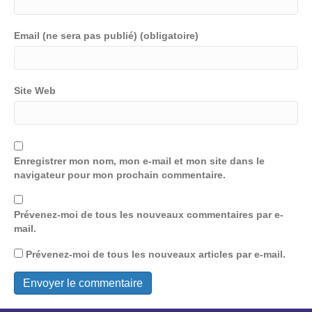
Email (ne sera pas publié) (obligatoire)
Site Web
Enregistrer mon nom, mon e-mail et mon site dans le
navigateur pour mon prochain commentaire.
Prévenez-moi de tous les nouveaux commentaires par e-
mail.
Prévenez-moi de tous les nouveaux articles par e-mail.