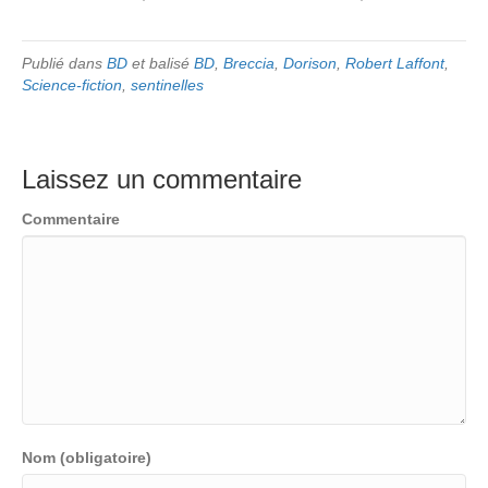
Publié dans
BD
et balisé
BD
,
Breccia
,
Dorison
,
Robert Laffont
,
Science-fiction
,
sentinelles
Laissez un commentaire
Commentaire
Nom (obligatoire)