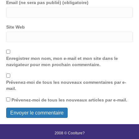
Email (ne sera pas publié) (obligatoire)
Site Web
Enregistrer mon nom, mon e-mail et mon site dans le
navigateur pour mon prochain commentaire.
Prévenez-moi de tous les nouveaux commentaires par e-
mail.
Prévenez-moi de tous les nouveaux articles par e-mail.
2008 © Coolture?