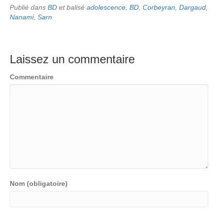
Publié dans
BD
et balisé
adolescence
,
BD
,
Corbeyran
,
Dargaud
,
Nanami
,
Sarn
Laissez un commentaire
Commentaire
Nom (obligatoire)