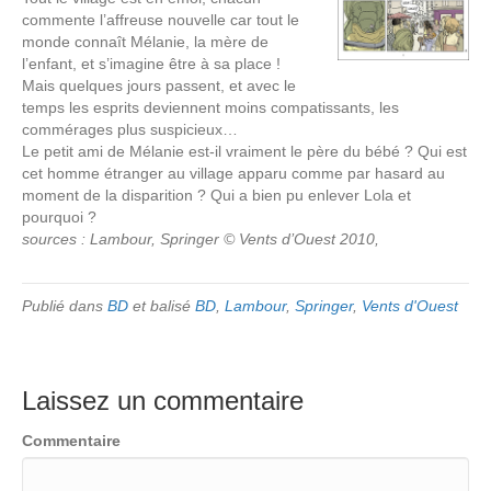
commente l’affreuse nouvelle car tout le
monde connaît Mélanie, la mère de
l’enfant, et s’imagine être à sa place !
Mais quelques jours passent, et avec le
temps les esprits deviennent moins compatissants, les
commérages plus suspicieux…
Le petit ami de Mélanie est-il vraiment le père du bébé ? Qui est
cet homme étranger au village apparu comme par hasard au
moment de la disparition ? Qui a bien pu enlever Lola et
pourquoi ?
sources : Lambour, Springer © Vents d’Ouest 2010,
Publié dans
BD
et balisé
BD
,
Lambour
,
Springer
,
Vents d'Ouest
Laissez un commentaire
Commentaire