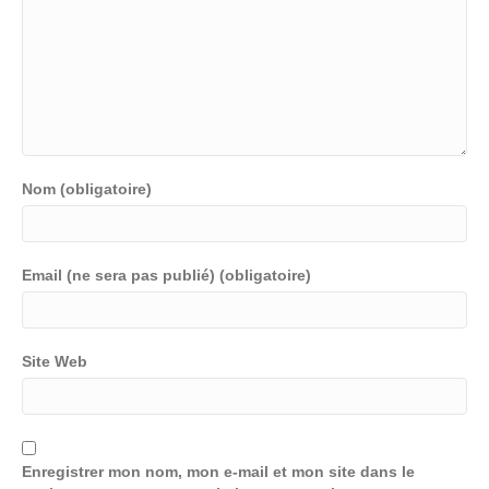
Nom (obligatoire)
Email (ne sera pas publié) (obligatoire)
Site Web
Enregistrer mon nom, mon e-mail et mon site dans le