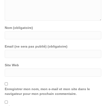
Nom (obligatoire)
Email (ne sera pas publié) (obligatoire)
Site Web
Enregistrer mon nom, mon e-mail et mon site dans le
navigateur pour mon prochain commentaire.