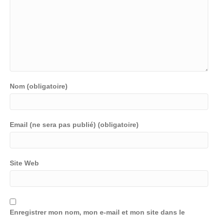
Nom (obligatoire)
Email (ne sera pas publié) (obligatoire)
Site Web
Enregistrer mon nom, mon e-mail et mon site dans le