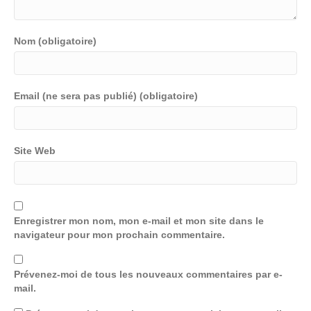
Nom (obligatoire)
Email (ne sera pas publié) (obligatoire)
Site Web
Enregistrer mon nom, mon e-mail et mon site dans le
navigateur pour mon prochain commentaire.
Prévenez-moi de tous les nouveaux commentaires par e-
mail.