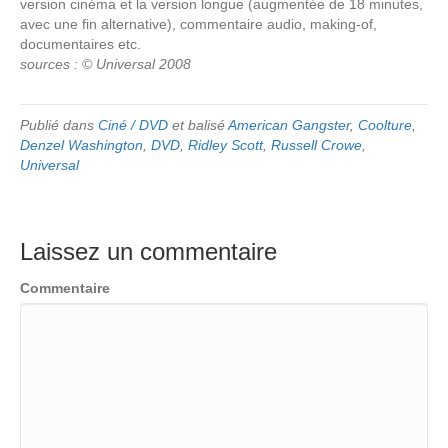
version cinéma et la version longue (augmentée de 18 minutes,
avec une fin alternative), commentaire audio, making-of,
documentaires etc.
sources : © Universal 2008
Publié dans
Ciné / DVD
et balisé
American Gangster
,
Coolture
,
Denzel Washington
,
DVD
,
Ridley Scott
,
Russell Crowe
,
Universal
Laissez un commentaire
Commentaire