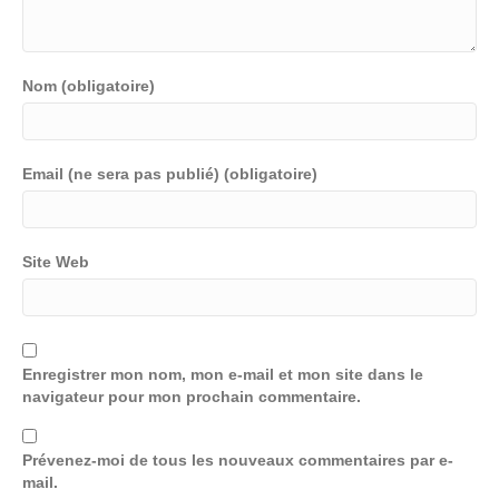
Nom (obligatoire)
Email (ne sera pas publié) (obligatoire)
Site Web
Enregistrer mon nom, mon e-mail et mon site dans le
navigateur pour mon prochain commentaire.
Prévenez-moi de tous les nouveaux commentaires par e-
mail.