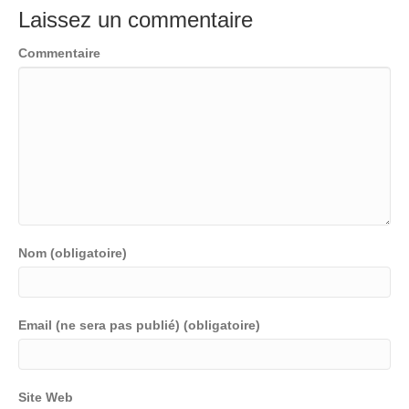
Laissez un commentaire
Commentaire
Nom (obligatoire)
Email (ne sera pas publié) (obligatoire)
Site Web