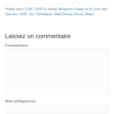
Publié dans
Ciné / DVD
et balisé
Benjamin Gates et le Livre des
Secrets
,
DVD
,
Jon Turteltaub
,
Walt Disney Home Video
Laissez un commentaire
Commentaire
Nom (obligatoire)