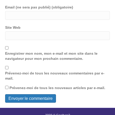
Email (ne sera pas publié) (obligatoire)
Site Web
Enregistrer mon nom, mon e-mail et mon site dans le
navigateur pour mon prochain commentaire.
Prévenez-moi de tous les nouveaux commentaires par e-
mail.
Prévenez-moi de tous les nouveaux articles par e-mail.