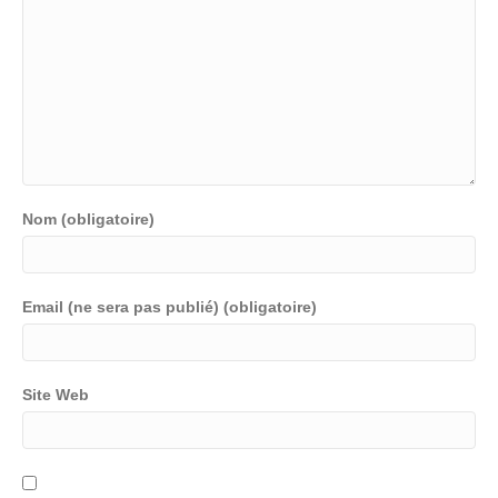
Nom (obligatoire)
Email (ne sera pas publié) (obligatoire)
Site Web