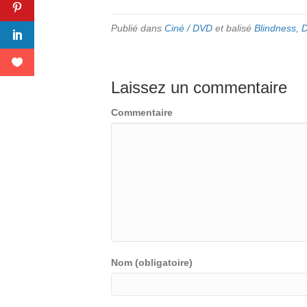
Publié dans
Ciné / DVD
et balisé
Blindness
,
Laissez un commentaire
Commentaire
Nom (obligatoire)