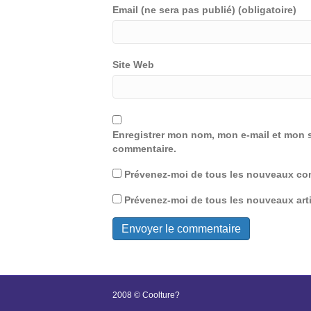
Email (ne sera pas publié) (obligatoire)
Site Web
Enregistrer mon nom, mon e-mail et mon s
commentaire.
Prévenez-moi de tous les nouveaux com
Prévenez-moi de tous les nouveaux arti
2008 © Coolture?