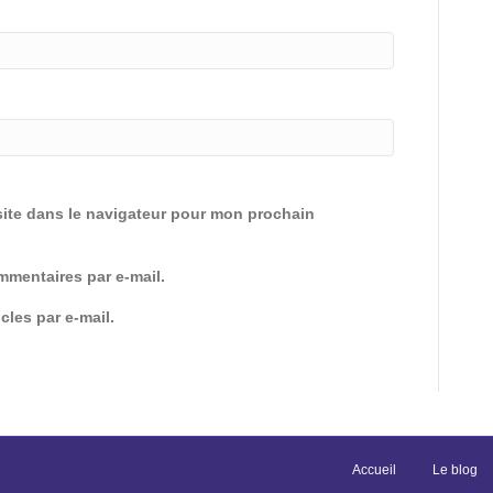
ite dans le navigateur pour mon prochain
mentaires par e-mail.
cles par e-mail.
Accueil
Le blog