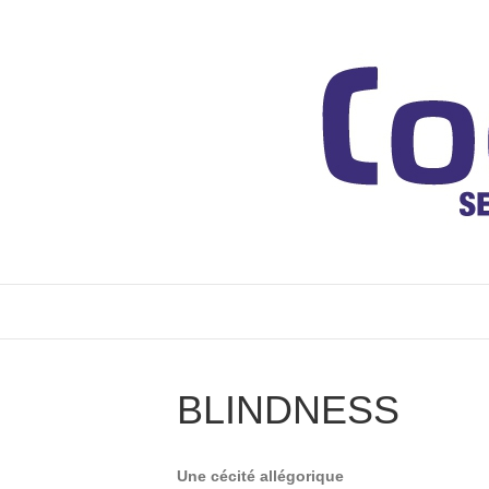
BLINDNESS
Une cécité allégorique