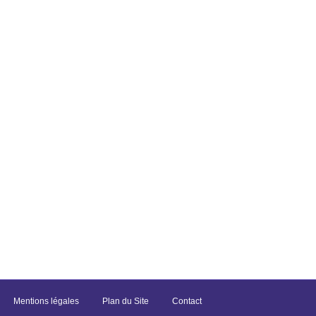
Mentions légales
Plan du Site
Contact