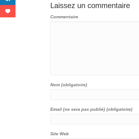
Laissez un commentaire
Commentaire
Nom (obligatoire)
Email (ne sera pas publié) (obligatoire)
Site Web