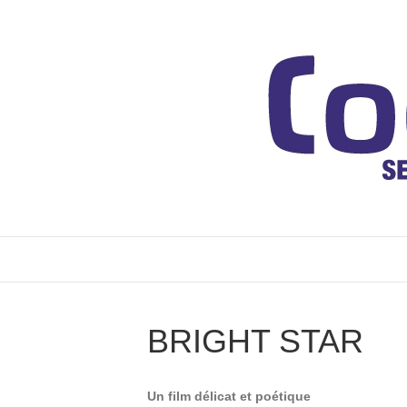
BRIGHT STAR
Un film délicat et poétique