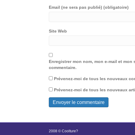
Email (ne sera pas publié) (obligatoire)
Site Web
Enregistrer mon nom, mon e-mail et mon s
commentaire.
Prévenez-moi de tous les nouveaux com
Prévenez-moi de tous les nouveaux arti
2008 © Coolture?