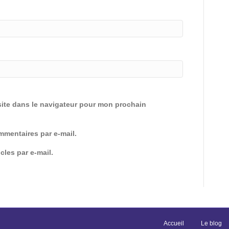
ite dans le navigateur pour mon prochain
mentaires par e-mail.
cles par e-mail.
Accueil
Le blog