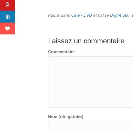
Publié dans
Ciné / DVD
et balisé
Bright Star
,
Laissez un commentaire
Commentaire
Nom (obligatoire)