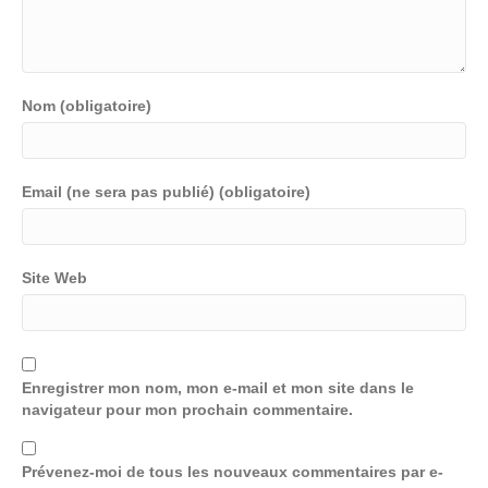
Nom (obligatoire)
Email (ne sera pas publié) (obligatoire)
Site Web
Enregistrer mon nom, mon e-mail et mon site dans le
navigateur pour mon prochain commentaire.
Prévenez-moi de tous les nouveaux commentaires par e-