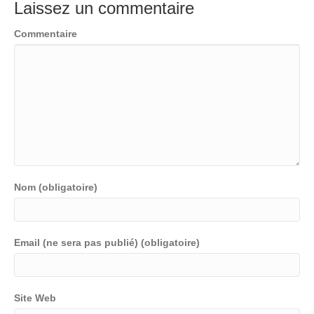
Laissez un commentaire
Commentaire
Nom (obligatoire)
Email (ne sera pas publié) (obligatoire)
Site Web