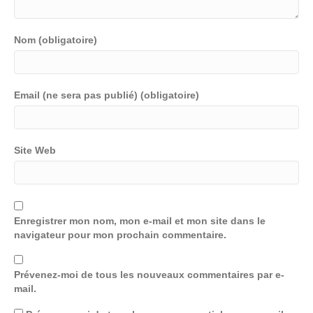
Nom (obligatoire)
Email (ne sera pas publié) (obligatoire)
Site Web
Enregistrer mon nom, mon e-mail et mon site dans le
navigateur pour mon prochain commentaire.
Prévenez-moi de tous les nouveaux commentaires par e-
mail.