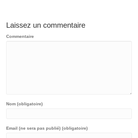
Laissez un commentaire
Commentaire
Nom (obligatoire)
Email (ne sera pas publié) (obligatoire)