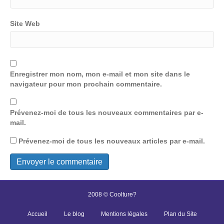
Site Web
Enregistrer mon nom, mon e-mail et mon site dans le
navigateur pour mon prochain commentaire.
Prévenez-moi de tous les nouveaux commentaires par e-
mail.
Prévenez-moi de tous les nouveaux articles par e-mail.
2008 © Coolture?
Accueil
Le blog
Mentions légales
Plan du Site