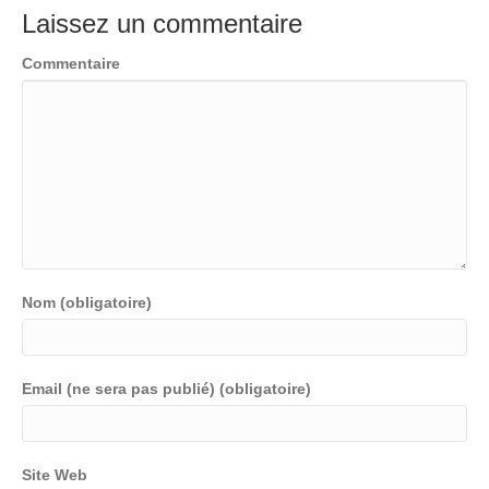
Laissez un commentaire
Commentaire
Nom (obligatoire)
Email (ne sera pas publié) (obligatoire)
Site Web