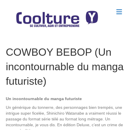
M
e
n
u
COWBOY BEBOP (Un
incontournable du manga
futuriste)
Un incontournable du manga futuriste
Un générique du tonnerre, des personnages bien trempés, une
intrigue super ficelée, Shinichiro Watanabe a vraiment réussi le
passage du format série télé au format long métrage. Un
incontournable, je vous dis. En édition Deluxe, c’est un crime de