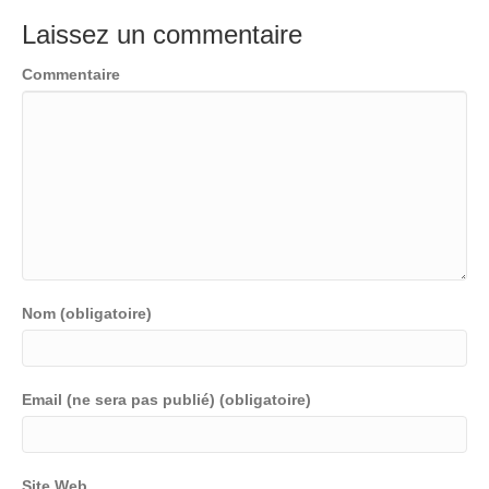
Laissez un commentaire
Commentaire
Nom (obligatoire)
Email (ne sera pas publié) (obligatoire)
Site Web