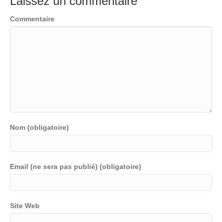
Laissez un commentaire
Commentaire
Nom (obligatoire)
Email (ne sera pas publié) (obligatoire)
Site Web