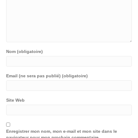
Nom (obligatoire)
Email (ne sera pas publié) (obligatoire)
Site Web
Enregistrer mon nom, mon e-mail et mon site dans le
navigateur pour mon prochain commentaire.