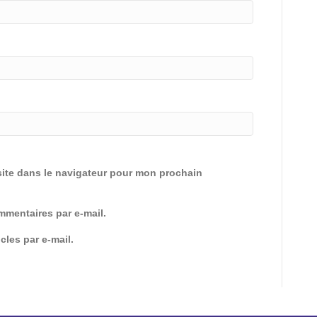
ite dans le navigateur pour mon prochain
mentaires par e-mail.
cles par e-mail.