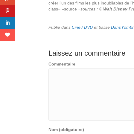
créer l’un des films les plus inoubliables de 
class= »source »
sources : ©
Walt Disney Fr
Publié dans
Ciné / DVD
et balisé
Dans l'ombr
Laissez un commentaire
Commentaire
Nom (obligatoire)