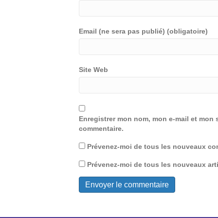
Email (ne sera pas publié) (obligatoire)
Site Web
Enregistrer mon nom, mon e-mail et mon s
commentaire.
Prévenez-moi de tous les nouveaux com
Prévenez-moi de tous les nouveaux arti