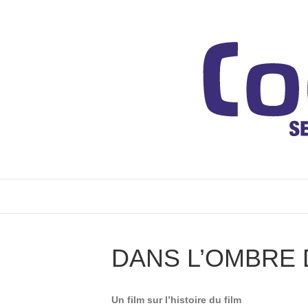
DANS L’OMBRE
Un film sur l’histoire du film