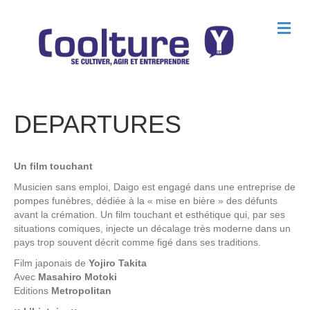
M
e
n
u
DEPARTURES
Un film touchant
Musicien sans emploi, Daigo est engagé dans une entreprise de
pompes funèbres, dédiée à la « mise en bière » des défunts
avant la crémation. Un film touchant et esthétique qui, par ses
situations comiques, injecte un décalage très moderne dans un
pays trop souvent décrit comme figé dans ses traditions.
Film japonais de
Yojiro Takita
Avec
Masahiro Motoki
Editions
Metropolitan