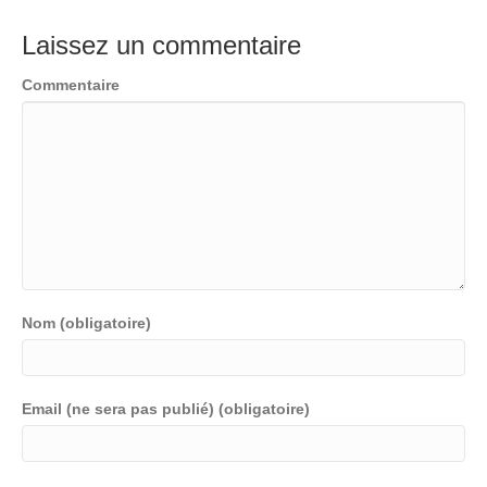
Laissez un commentaire
Commentaire
Nom (obligatoire)
Email (ne sera pas publié) (obligatoire)