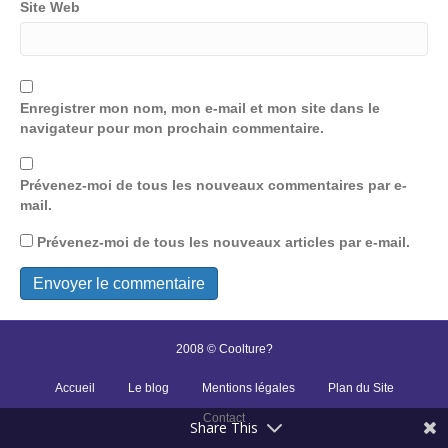
Site Web
Enregistrer mon nom, mon e-mail et mon site dans le
navigateur pour mon prochain commentaire.
Prévenez-moi de tous les nouveaux commentaires par e-
mail.
Prévenez-moi de tous les nouveaux articles par e-mail.
2008 © Coolture?
Accueil
Le blog
Mentions légales
Plan du Site
Contact
Share This