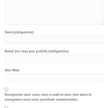
Nom (obligatoire)
Email (ne sera pas publié) (obligatoire)
Site Web
Enregistrer mon nom, mon e-mail et mon site dans le
navigateur pour mon prochain commentaire.