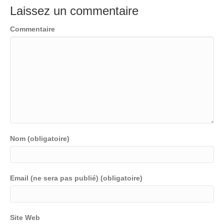
Laissez un commentaire
Commentaire
Nom (obligatoire)
Email (ne sera pas publié) (obligatoire)
Site Web