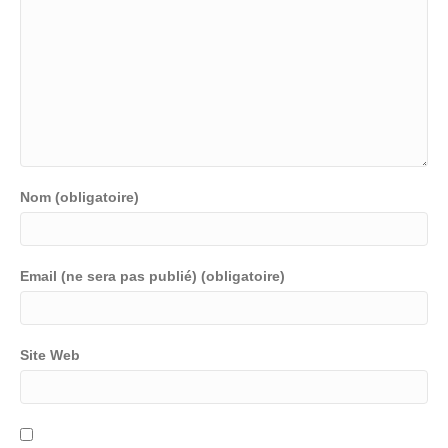
Nom (obligatoire)
Email (ne sera pas publié) (obligatoire)
Site Web