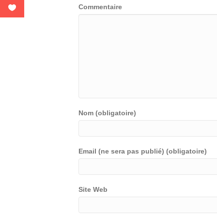
Commentaire
Nom (obligatoire)
Email (ne sera pas publié) (obligatoire)
Site Web