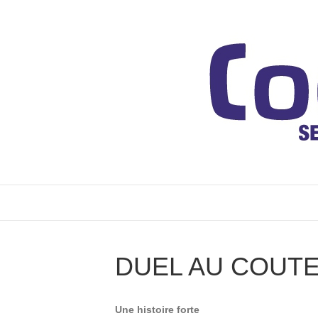
DUEL AU COUT
Une histoire forte