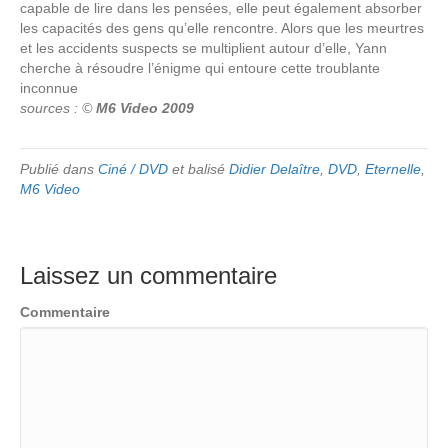
capable de lire dans les pensées, elle peut également absorber
les capacités des gens qu’elle rencontre. Alors que les meurtres
et les accidents suspects se multiplient autour d’elle, Yann
cherche à résoudre l’énigme qui entoure cette troublante
inconnue
sources : ©
M6 Video 2009
Publié dans
Ciné / DVD
et balisé
Didier Delaître
,
DVD
,
Eternelle
,
M6 Video
Laissez un commentaire
Commentaire