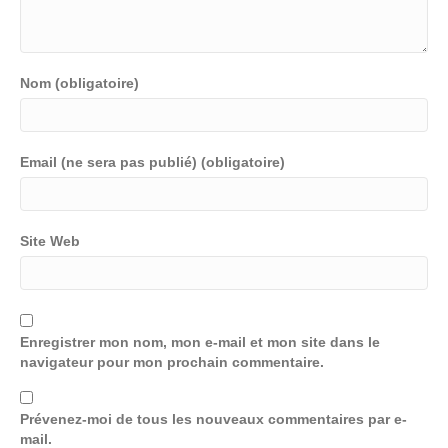
Nom (obligatoire)
Email (ne sera pas publié) (obligatoire)
Site Web
Enregistrer mon nom, mon e-mail et mon site dans le
navigateur pour mon prochain commentaire.
Prévenez-moi de tous les nouveaux commentaires par e-
mail.