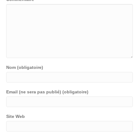
Nom (obligatoire)
Email (ne sera pas publié) (obligatoire)
Site Web