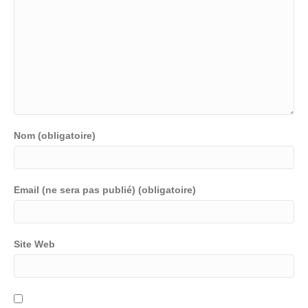
Nom (obligatoire)
Email (ne sera pas publié) (obligatoire)
Site Web