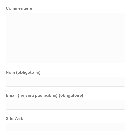
Commentaire
Nom (obligatoire)
Email (ne sera pas publié) (obligatoire)
Site Web