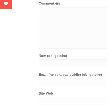
Commentaire
Nom (obligatoire)
Email (ne sera pas publié) (obligatoire)
Site Web