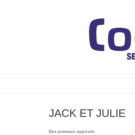
JACK ET JULIE
Des jumeaux opposés