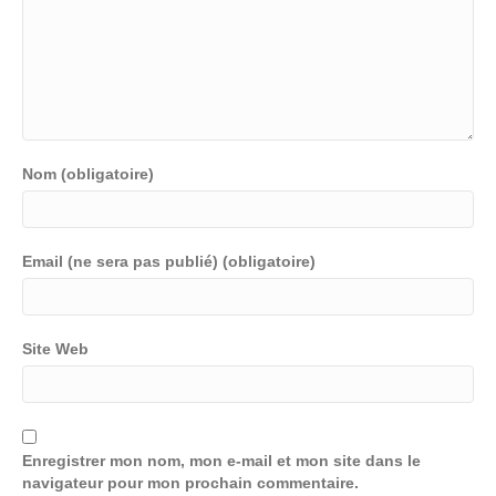
Nom (obligatoire)
Email (ne sera pas publié) (obligatoire)
Site Web
Enregistrer mon nom, mon e-mail et mon site dans le
navigateur pour mon prochain commentaire.