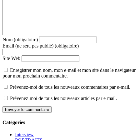
Nom (obligatoire)
Email (ne sera pas publié) (obligatoire)
Site Web
Enregistrer mon nom, mon e-mail et mon site dans le navigateur
pour mon prochain commentaire.
Prévenez-moi de tous les nouveaux commentaires par e-mail.
Prévenez-moi de tous les nouveaux articles par e-mail.
Catégories
Interview