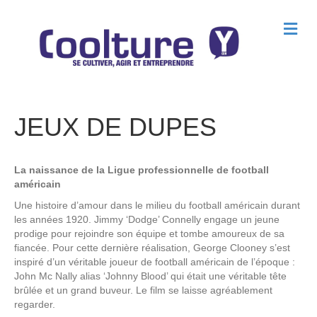
M
e
n
u
JEUX DE DUPES
La naissance de la Ligue professionnelle de football
américain
Une histoire d’amour dans le milieu du football américain durant
les années 1920. Jimmy ‘Dodge’ Connelly engage un jeune
prodige pour rejoindre son équipe et tombe amoureux de sa
fiancée. Pour cette dernière réalisation, George Clooney s’est
inspiré d’un véritable joueur de football américain de l’époque :
John Mc Nally alias ‘Johnny Blood’ qui était une véritable tête
brûlée et un grand buveur. Le film se laisse agréablement
regarder.