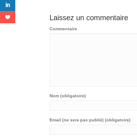
Laissez un commentaire
Commentaire
Nom (obligatoire)
Email (ne sera pas publié) (obligatoire)