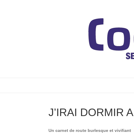
J’IRAI DORMIR
Un carnet de route burlesque et vivifiant