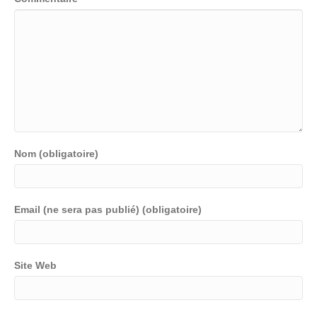
Nom (obligatoire)
Email (ne sera pas publié) (obligatoire)
Site Web