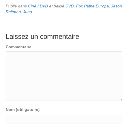
Publié dans
Ciné / DVD
et balisé
DVD
,
Fox Pathe Europa
,
Jason
Reitman
,
Juno
Laissez un commentaire
Commentaire
Nom (obligatoire)