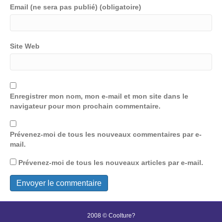
Email (ne sera pas publié) (obligatoire)
Site Web
Enregistrer mon nom, mon e-mail et mon site dans le
navigateur pour mon prochain commentaire.
Prévenez-moi de tous les nouveaux commentaires par e-
mail.
Prévenez-moi de tous les nouveaux articles par e-mail.
2008 © Coolture?