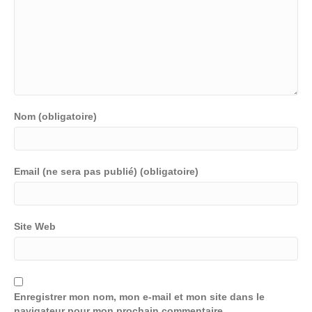
Nom (obligatoire)
Email (ne sera pas publié) (obligatoire)
Site Web
Enregistrer mon nom, mon e-mail et mon site dans le
navigateur pour mon prochain commentaire.