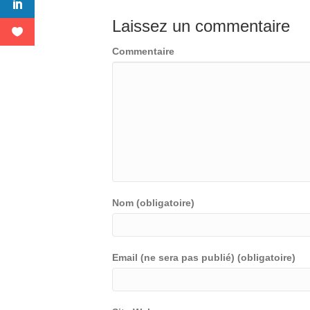
Laissez un commentaire
Commentaire
Nom (obligatoire)
Email (ne sera pas publié) (obligatoire)